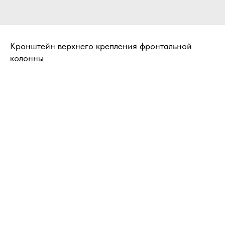
Кронштейн верхнего крепления фронтальной
колонны