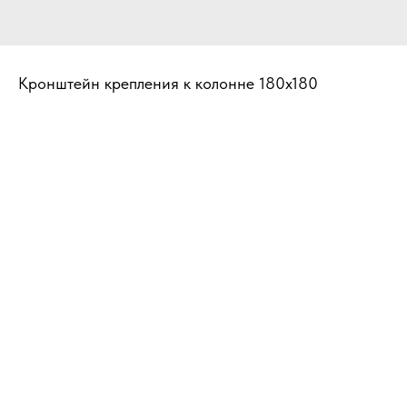
Кронштейн крепления к колонне 180х180