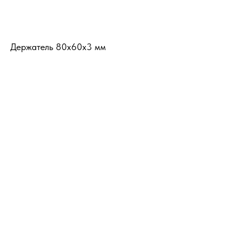
Держатель 80х60х3 мм