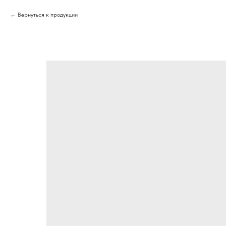
Вернуться к продукции