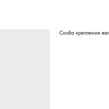
Скоба крепления же