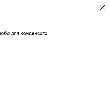
лоба для конденсата